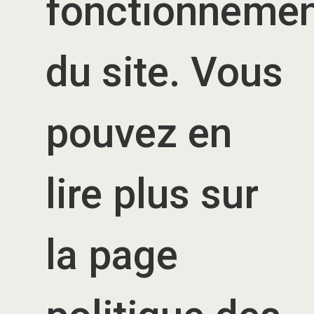
fonctionneme
du site. Vous
pouvez en
lire plus sur
la page