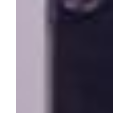
Cookies
marketing